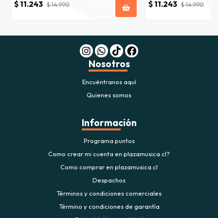
$ 11.243
$ 11.243
$ 14.990
$ 14.990
Nosotros
Encuéntranos aquí
Quienes somos
Información
Programa puntos
Como crear mi cuenta en plazamusica.cl?
Como comprar en plazamusica.cl
Despachos
Términos y condiciones comerciales
Término y condiciones de garantía