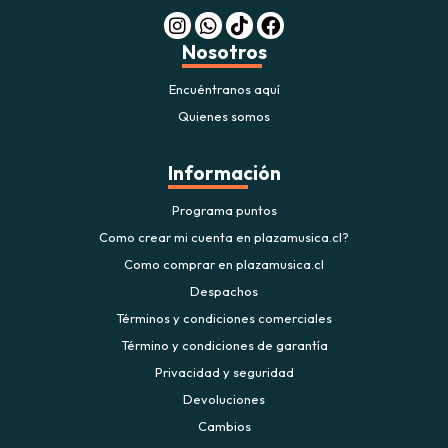
Nosotros
Encuéntranos aquí
Quienes somos
Información
Programa puntos
Como crear mi cuenta en plazamusica.cl?
Como comprar en plazamusica.cl
Despachos
Términos y condiciones comerciales
Término y condiciones de garantía
Privacidad y seguridad
Devoluciones
Cambios