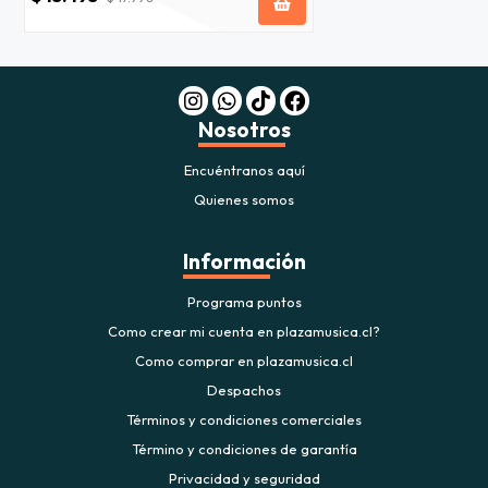
Nosotros
Encuéntranos aquí
Quienes somos
Información
Programa puntos
Como crear mi cuenta en plazamusica.cl?
Como comprar en plazamusica.cl
Despachos
Términos y condiciones comerciales
Término y condiciones de garantía
Privacidad y seguridad