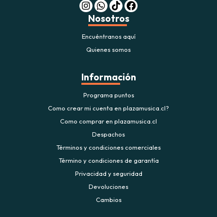
Nosotros
Encuéntranos aquí
Quienes somos
Información
Programa puntos
Como crear mi cuenta en plazamusica.cl?
Como comprar en plazamusica.cl
Despachos
Términos y condiciones comerciales
Término y condiciones de garantía
Privacidad y seguridad
Devoluciones
Cambios