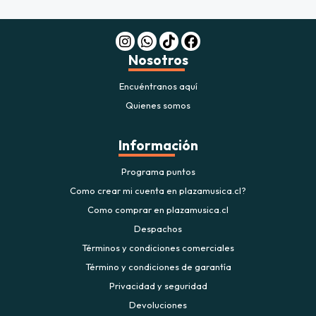
Nosotros
Encuéntranos aquí
Quienes somos
Información
Programa puntos
Como crear mi cuenta en plazamusica.cl?
Como comprar en plazamusica.cl
Despachos
Términos y condiciones comerciales
Término y condiciones de garantía
Privacidad y seguridad
Devoluciones