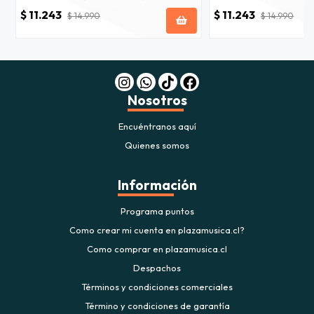
$ 11.243
$ 11.243
$ 14.990
$ 14.990
Nosotros
Encuéntranos aquí
Quienes somos
Información
Programa puntos
Como crear mi cuenta en plazamusica.cl?
Como comprar en plazamusica.cl
Despachos
Términos y condiciones comerciales
Término y condiciones de garantía