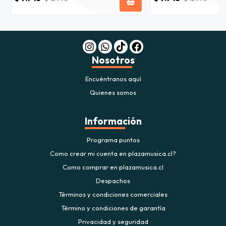
Nosotros
Encuéntranos aquí
Quienes somos
Información
Programa puntos
Como crear mi cuenta en plazamusica.cl?
Como comprar en plazamusica.cl
Despachos
Términos y condiciones comerciales
Término y condiciones de garantía
Privacidad y seguridad