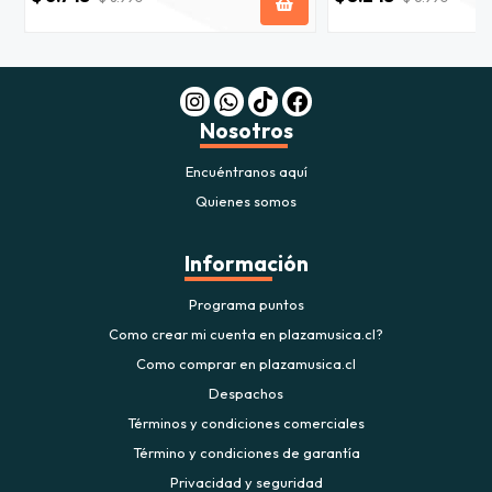
Nosotros
Encuéntranos aquí
Quienes somos
Información
Programa puntos
Como crear mi cuenta en plazamusica.cl?
Como comprar en plazamusica.cl
Despachos
Términos y condiciones comerciales
Término y condiciones de garantía
Privacidad y seguridad