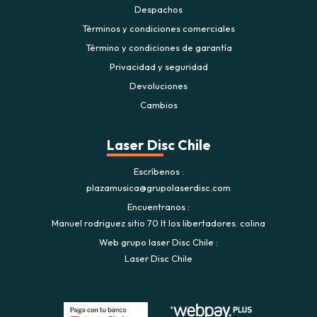
Despachos
Términos y condiciones comerciales
Término y condiciones de garantía
Privacidad y seguridad
Devoluciones
Cambios
Laser Disc Chile
Escríbenos
plazamusica@grupolaserdisc.com
Encuentranos
Manuel rodriguez sitio 70 lt los libertadores. colina
Web grupo laser Disc Chile
Laser Disc Chile