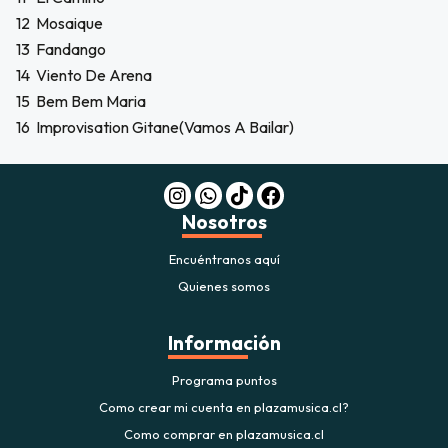
12
Mosaique
13
Fandango
14
Viento De Arena
15
Bem Bem Maria
16
Improvisation Gitane(Vamos A Bailar)
Nosotros
Encuéntranos aquí
Quienes somos
Información
Programa puntos
Como crear mi cuenta en plazamusica.cl?
Como comprar en plazamusica.cl