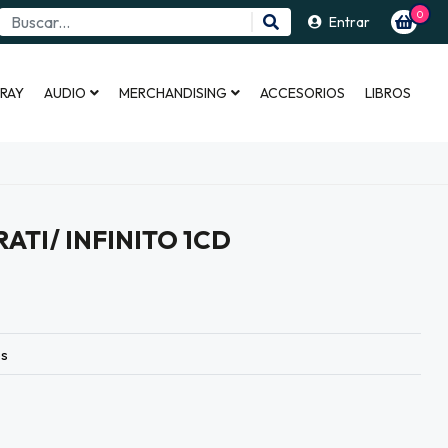
0
Entrar
 RAY
AUDIO
MERCHANDISING
ACCESORIOS
LIBROS
ATI/ INFINITO 1CD
es