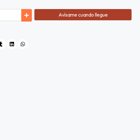
Avísame cuando llegue