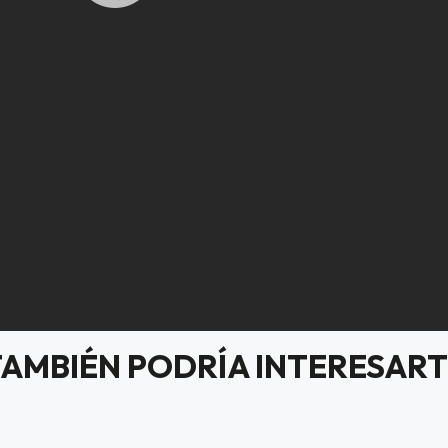
TAMBIÉN PODRÍA INTERESART