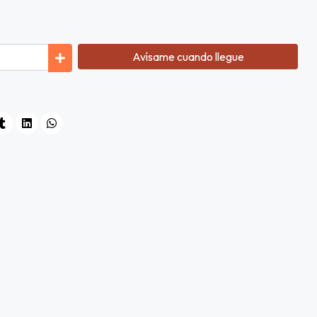
Avísame cuando llegue