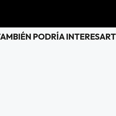
TAMBIÉN PODRÍA INTERESART