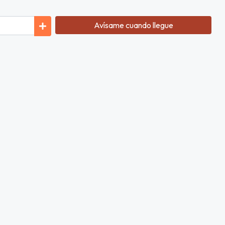
Avísame cuando llegue