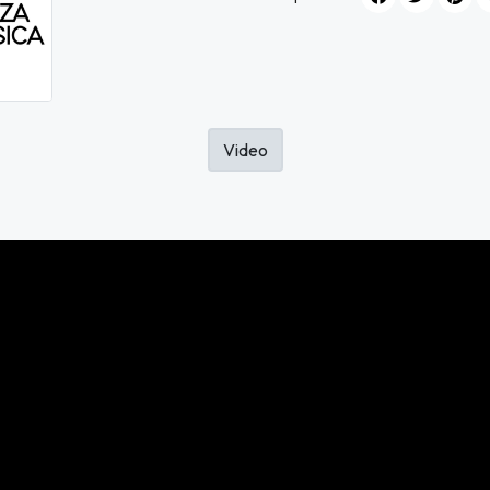
Video