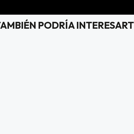
TAMBIÉN PODRÍA INTERESART