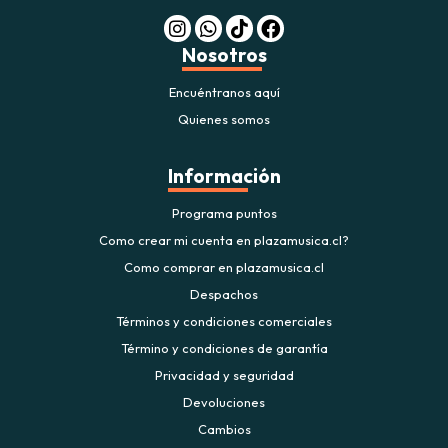
Nosotros
Encuéntranos aquí
Quienes somos
Información
Programa puntos
Como crear mi cuenta en plazamusica.cl?
Como comprar en plazamusica.cl
Despachos
Términos y condiciones comerciales
Término y condiciones de garantía
Privacidad y seguridad
Devoluciones
Cambios