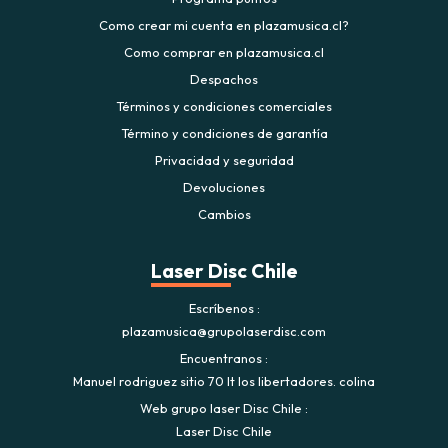
Como crear mi cuenta en plazamusica.cl?
Como comprar en plazamusica.cl
Despachos
Términos y condiciones comerciales
Término y condiciones de garantía
Privacidad y seguridad
Devoluciones
Cambios
Laser Disc Chile
Escríbenos
plazamusica@grupolaserdisc.com
Encuentranos
Manuel rodriguez sitio 70 lt los libertadores. colina
Web grupo laser Disc Chile
Laser Disc Chile