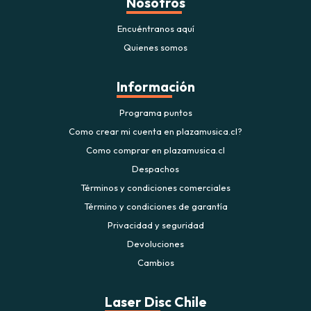
Nosotros
Encuéntranos aquí
Quienes somos
Información
Programa puntos
Como crear mi cuenta en plazamusica.cl?
Como comprar en plazamusica.cl
Despachos
Términos y condiciones comerciales
Término y condiciones de garantía
Privacidad y seguridad
Devoluciones
Cambios
Laser Disc Chile