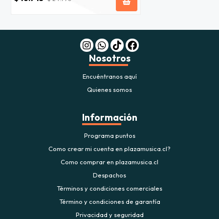
Nosotros
Encuéntranos aquí
Quienes somos
Información
Programa puntos
Como crear mi cuenta en plazamusica.cl?
Como comprar en plazamusica.cl
Despachos
Términos y condiciones comerciales
Término y condiciones de garantía
Privacidad y seguridad