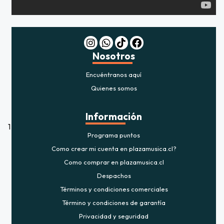
Nosotros
Encuéntranos aquí
Quienes somos
Información
1
Programa puntos
Como crear mi cuenta en plazamusica.cl?
Como comprar en plazamusica.cl
Despachos
Términos y condiciones comerciales
Término y condiciones de garantía
Privacidad y seguridad