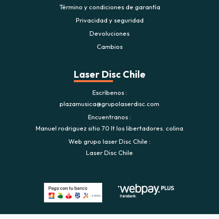
Término y condiciones de garantía
Privacidad y seguridad
Devoluciones
Cambios
Laser Disc Chile
Escríbenos
plazamusica@grupolaserdisc.com
Encuentranos
Manuel rodriguez sitio 70 lt los libertadores. colina
Web grupo laser Disc Chile
Laser Disc Chile