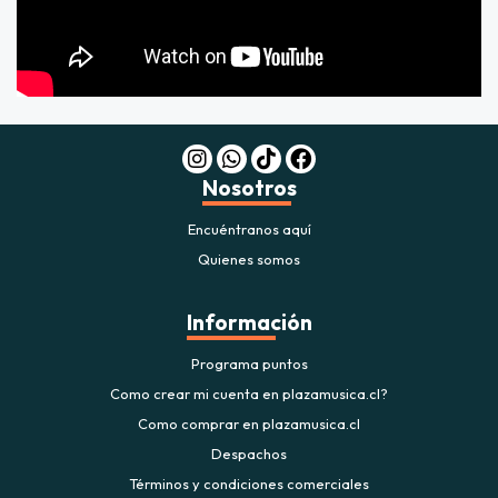
Nosotros
Encuéntranos aquí
Quienes somos
Información
Programa puntos
Como crear mi cuenta en plazamusica.cl?
Como comprar en plazamusica.cl
Despachos
Términos y condiciones comerciales