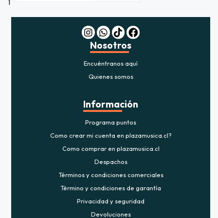
1
Nosotros
Encuéntranos aquí
Quienes somos
Información
Programa puntos
Como crear mi cuenta en plazamusica.cl?
Como comprar en plazamusica.cl
Despachos
Términos y condiciones comerciales
Término y condiciones de garantía
Privacidad y seguridad
Devoluciones