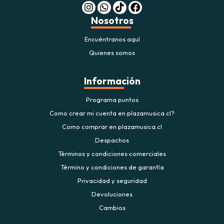
Nosotros
Encuéntranos aquí
Quienes somos
Información
Programa puntos
Como crear mi cuenta en plazamusica.cl?
Como comprar en plazamusica.cl
Despachos
Términos y condiciones comerciales
Término y condiciones de garantía
Privacidad y seguridad
Devoluciones
Cambios