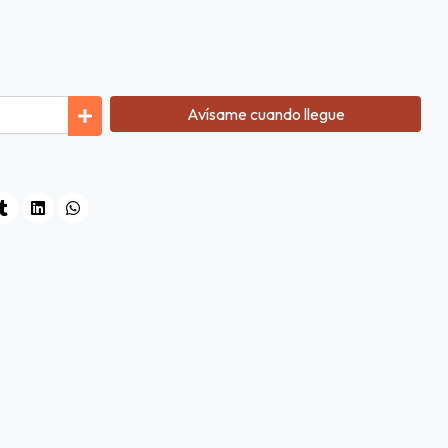
Avísame cuando llegue