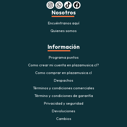
Nosotros
Encuéntranos aquí
Quienes somos
Información
Programa puntos
Como crear mi cuenta en plazamusica.cl?
Como comprar en plazamusica.cl
Despachos
Términos y condiciones comerciales
Término y condiciones de garantía
Privacidad y seguridad
Devoluciones
Cambios