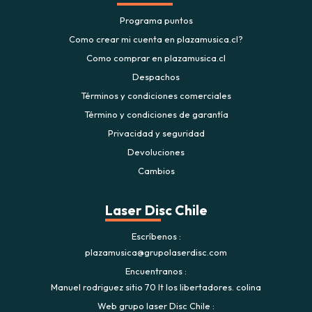
Programa puntos
Como crear mi cuenta en plazamusica.cl?
Como comprar en plazamusica.cl
Despachos
Términos y condiciones comerciales
Término y condiciones de garantía
Privacidad y seguridad
Devoluciones
Cambios
Laser Disc Chile
Escríbenos
plazamusica@grupolaserdisc.com
Encuentranos
Manuel rodriguez sitio 70 lt los libertadores. colina
Web grupo laser Disc Chile