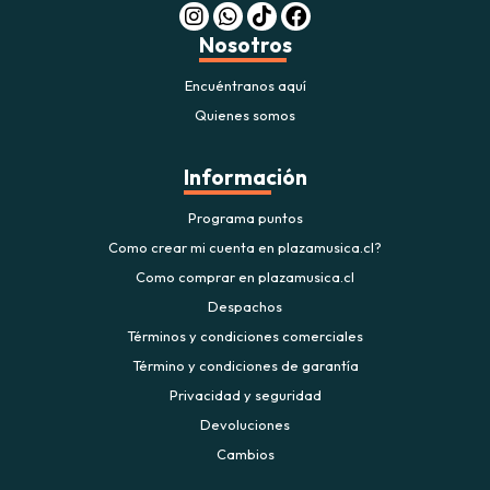
Nosotros
Encuéntranos aquí
Quienes somos
Información
Programa puntos
Como crear mi cuenta en plazamusica.cl?
Como comprar en plazamusica.cl
Despachos
Términos y condiciones comerciales
Término y condiciones de garantía
Privacidad y seguridad
Devoluciones
Cambios