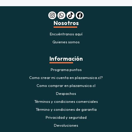
Nosotros
Encuéntranos aquí
Quienes somos
Información
Programa puntos
Como crear mi cuenta en plazamusica.cl?
Como comprar en plazamusica.cl
Despachos
Términos y condiciones comerciales
Término y condiciones de garantía
Privacidad y seguridad
Devoluciones