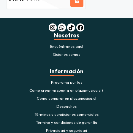
Nosotros
Encuéntranos aquí
Quienes somos
Información
Programa puntos
Como crear mi cuenta en plazamusica.cl?
Como comprar en plazamusica.cl
Despachos
Términos y condiciones comerciales
Término y condiciones de garantía
Privacidad y seguridad