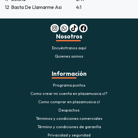
12
Basta De Llamarme Asi
4:1
Nosotros
Encuéntranos aquí
Quienes somos
Información
Programa puntos
Como crear mi cuenta en plazamusica.cl?
Como comprar en plazamusica.cl
Despachos
Términos y condiciones comerciales
Término y condiciones de garantía
Privacidad y seguridad