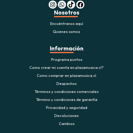
Nosotros
Encuéntranos aquí
Quienes somos
Información
Programa puntos
Como crear mi cuenta en plazamusica.cl?
Como comprar en plazamusica.cl
Despachos
Términos y condiciones comerciales
Término y condiciones de garantía
Privacidad y seguridad
Devoluciones
Cambios