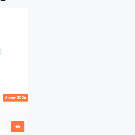
Album 2026