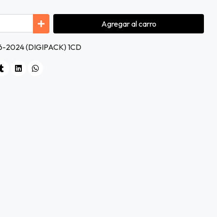
Agregar
al carro
-2024 (DIGIPACK) 1CD