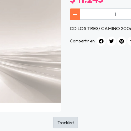
CD LOS TRES/ CAMINO 2006
Compartir en:
Tracklist