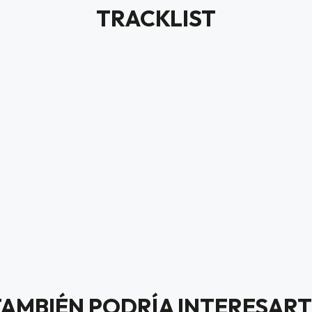
TRACKLIST
TAMBIÉN PODRÍA INTERESART