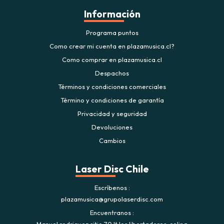
Información
Programa puntos
Como crear mi cuenta en plazamusica.cl?
Como comprar en plazamusica.cl
Despachos
Términos y condiciones comerciales
Término y condiciones de garantía
Privacidad y seguridad
Devoluciones
Cambios
Laser Disc Chile
Escríbenos
plazamusica@grupolaserdisc.com
Encuentranos