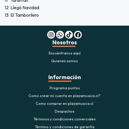
11
Tarantán
12
Llegó Navidad
13
El Tamborilero
Nosotros
Encuéntranos aquí
Quienes somos
Información
Programa puntos
Como crear mi cuenta en plazamusica.cl?
Como comprar en plazamusica.cl
Despachos
Términos y condiciones comerciales
Término y condiciones de garantía