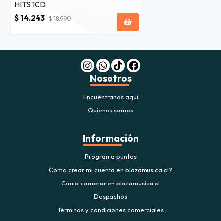
HITS 1CD
$ 14.243
$ 18.990
Nosotros
Encuéntranos aquí
Quienes somos
Información
Programa puntos
Como crear mi cuenta en plazamusica.cl?
Como comprar en plazamusica.cl
Despachos
Términos y condiciones comerciales