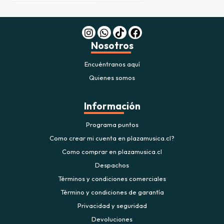
Nosotros
Encuéntranos aquí
Quienes somos
Información
Programa puntos
Como crear mi cuenta en plazamusica.cl?
Como comprar en plazamusica.cl
Despachos
Términos y condiciones comerciales
Término y condiciones de garantía
Privacidad y seguridad
Devoluciones