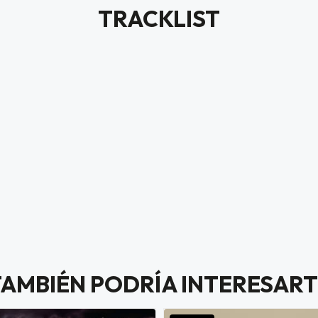
TRACKLIST
TAMBIÉN PODRÍA INTERESART