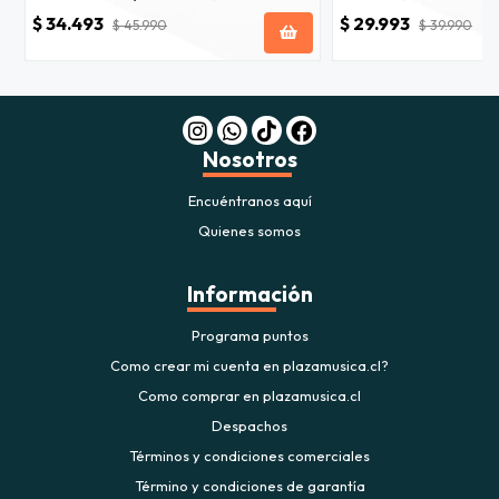
$ 34.493
$ 29.993
$ 45.990
$ 39.990
Nosotros
Encuéntranos aquí
Quienes somos
Información
Programa puntos
Como crear mi cuenta en plazamusica.cl?
Como comprar en plazamusica.cl
Despachos
Términos y condiciones comerciales
Término y condiciones de garantía