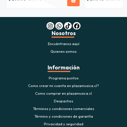
Nosotros
Encuéntranos aquí
Quienes somos
Información
Programa puntos
Como crear mi cuenta en plazamusica.cl?
Como comprar en plazamusica.cl
Despachos
Términos y condiciones comerciales
Término y condiciones de garantía
Privacidad y seguridad