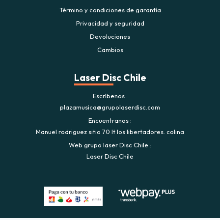
Término y condiciones de garantía
Privacidad y seguridad
Devoluciones
Cambios
Laser Disc Chile
Escríbenos
plazamusica@grupolaserdisc.com
Encuentranos
Manuel rodriguez sitio 70 lt los libertadores. colina
Web grupo laser Disc Chile
Laser Disc Chile