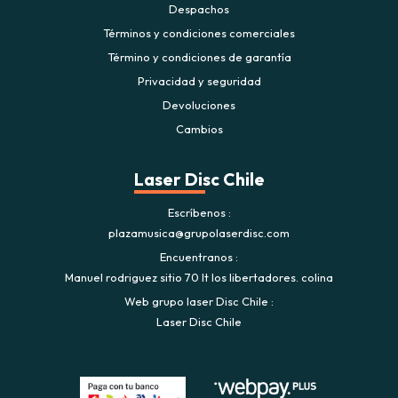
Despachos
Términos y condiciones comerciales
Término y condiciones de garantía
Privacidad y seguridad
Devoluciones
Cambios
Laser Disc Chile
Escríbenos
plazamusica@grupolaserdisc.com
Encuentranos
Manuel rodriguez sitio 70 lt los libertadores. colina
Web grupo laser Disc Chile
Laser Disc Chile