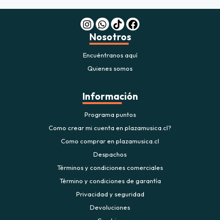
Nosotros
Encuéntranos aquí
Quienes somos
Información
Programa puntos
Como crear mi cuenta en plazamusica.cl?
Como comprar en plazamusica.cl
Despachos
Términos y condiciones comerciales
Término y condiciones de garantía
Privacidad y seguridad
Devoluciones