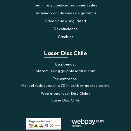
Términos y condiciones comerciales
Término y condiciones de garantía
Privacidad y seguridad
Devoluciones
Cambios
Laser Disc Chile
Escríbenos
plazamusica@grupolaserdisc.com
Encuentranos
Manuel rodriguez sitio 70 lt los libertadores. colina
Web grupo laser Disc Chile
Laser Disc Chile