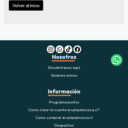
Volver al inicio
Nosotros
Encuéntranos aquí
Quienes somos
Información
Programa puntos
Como crear mi cuenta en plazamusica.cl?
Como comprar en plazamusica.cl
Despachos