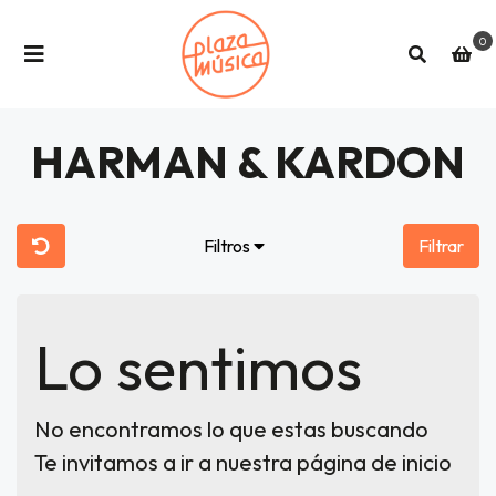
0
HARMAN & KARDON
Filtros
Filtrar
Lo sentimos
No encontramos lo que estas buscando
Te invitamos a ir a nuestra página de inicio