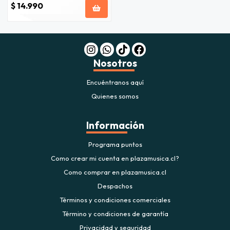
$ 14.990
Nosotros
Encuéntranos aquí
Quienes somos
Información
Programa puntos
Como crear mi cuenta en plazamusica.cl?
Como comprar en plazamusica.cl
Despachos
Términos y condiciones comerciales
Término y condiciones de garantía
Privacidad y seguridad