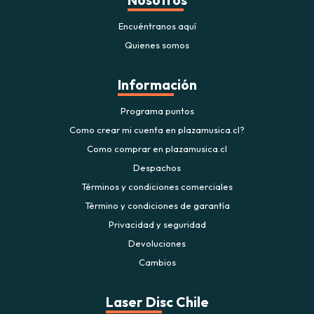
Nosotros
Encuéntranos aquí
Quienes somos
Información
Programa puntos
Como crear mi cuenta en plazamusica.cl?
Como comprar en plazamusica.cl
Despachos
Términos y condiciones comerciales
Término y condiciones de garantía
Privacidad y seguridad
Devoluciones
Cambios
Laser Disc Chile