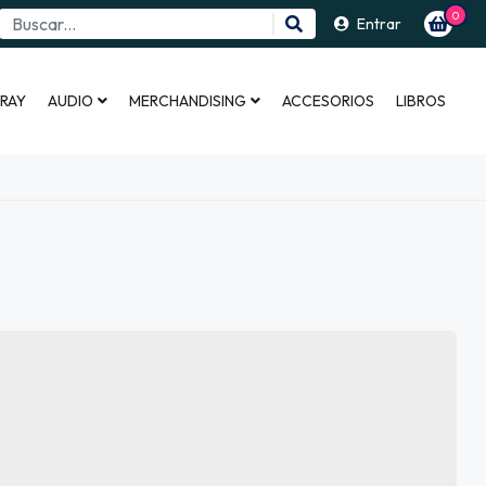
0
Entrar
 RAY
AUDIO
MERCHANDISING
ACCESORIOS
LIBROS