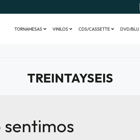
TORNAMESAS
VINILOS
CDS/CASSETTE
DVD/BLU
TREINTAYSEIS
 sentimos