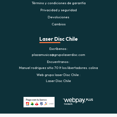
Término y condiciones de garantía
Privacidad y seguridad
Devoluciones
Cambios
Laser Disc Chile
Escríbenos
plazamusica@grupolaserdisc.com
Encuentranos
Manuel rodriguez sitio 70 lt los libertadores. colina
Web grupo laser Disc Chile
Laser Disc Chile