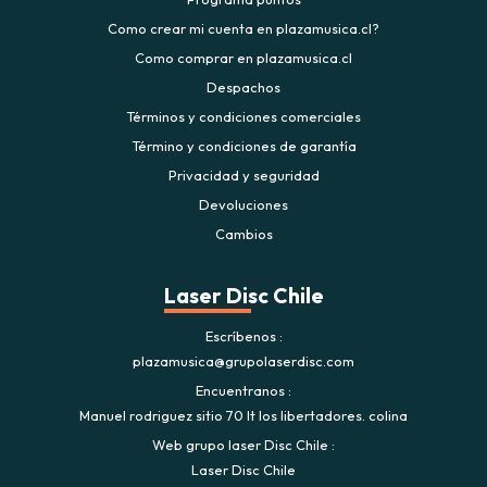
Como crear mi cuenta en plazamusica.cl?
Como comprar en plazamusica.cl
Despachos
Términos y condiciones comerciales
Término y condiciones de garantía
Privacidad y seguridad
Devoluciones
Cambios
Laser Disc Chile
Escríbenos
plazamusica@grupolaserdisc.com
Encuentranos
Manuel rodriguez sitio 70 lt los libertadores. colina
Web grupo laser Disc Chile
Laser Disc Chile