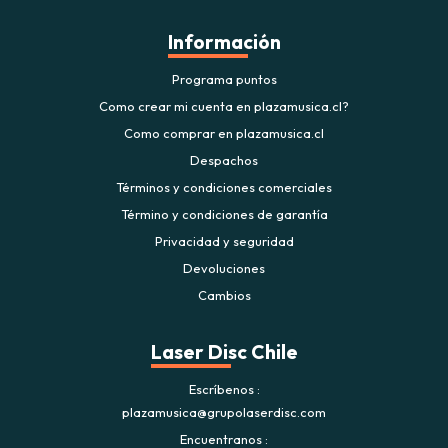
Información
Programa puntos
Como crear mi cuenta en plazamusica.cl?
Como comprar en plazamusica.cl
Despachos
Términos y condiciones comerciales
Término y condiciones de garantía
Privacidad y seguridad
Devoluciones
Cambios
Laser Disc Chile
Escríbenos
plazamusica@grupolaserdisc.com
Encuentranos