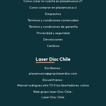
Como crear mi cuenta en plazamusica.cl?
Como comprar en plazamusica.cl
Despachos
Términos y condiciones comerciales
Término y condiciones de garantía
Privacidad y seguridad
Devoluciones
Cambios
Laser Disc Chile
Escríbenos
plazamusica@grupolaserdisc.com
Encuentranos
Manuel rodriguez sitio 70 lt los libertadores. colina
Web grupo laser Disc Chile
Laser Disc Chile