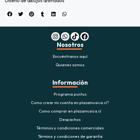
Diseño de dibujos animados
Nosotros
Encuéntranos aquí
Quienes somos
Información
Programa puntos
Como crear mi cuenta en plazamusica.cl?
Como comprar en plazamusica.cl
Despachos
Términos y condiciones comerciales
Término y condiciones de garantía