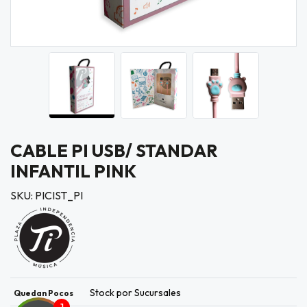
CABLE PI USB/ STANDAR
INFANTIL PINK
SKU: PICIST_PI
Stock por Sucursales
Quedan Pocos