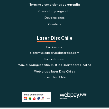
Término y condiciones de garantía
Privacidad y seguridad
Devoluciones
Cambios
Laser Disc Chile
Escríbenos
plazamusica@grupolaserdisc.com
Encuentranos
Manuel rodriguez sitio 70 lt los libertadores. colina
Web grupo laser Disc Chile
Laser Disc Chile